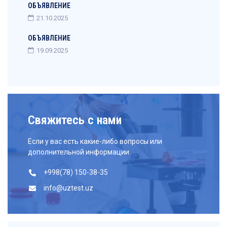
ОБЪЯВЛЕНИЕ
21.10.2025
ОБЪЯВЛЕНИЕ
19.09.2025
Свяжитесь с нами
Если у вас есть какие-либо вопросы или
дополнительной информации
+998(78) 150-38-35
info@uztest.uz