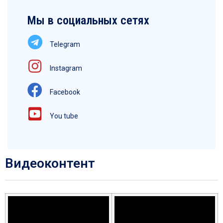
Мы в социальных сетях
Telegram
Instagram
Facebook
You tube
Видеоконтент