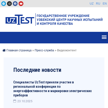
UZ
RU
EN
Главная страница
»
Пресс-служба
»
Видеоконтент
Последние новости
Специалисты UzTest приняли участие в
региональной конференции по
энергоэффективности и маркировке электрических
приборов
23.10.2025