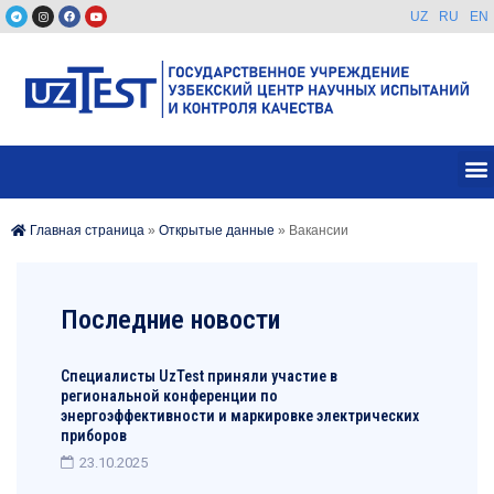
UZ
RU
EN
Главная страница
»
Открытые данные
»
Вакансии
Последние новости
Специалисты UzTest приняли участие в
региональной конференции по
энергоэффективности и маркировке электрических
приборов
23.10.2025