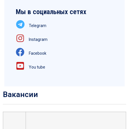
Мы в социальных сетях
Telegram
Instagram
Facebook
You tube
Вакансии