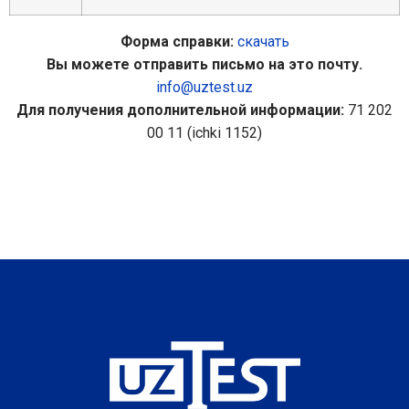
Форма справки:
скачать
Вы можете отправить письмо на это почту.
info@uztest.uz
Для получения дополнительной информации:
71 202
00 11 (ichki 1152)