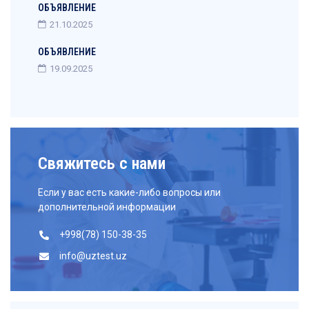
ОБЪЯВЛЕНИЕ
21.10.2025
ОБЪЯВЛЕНИЕ
19.09.2025
Свяжитесь с нами
Если у вас есть какие-либо вопросы или
дополнительной информации
+998(78) 150-38-35
info@uztest.uz