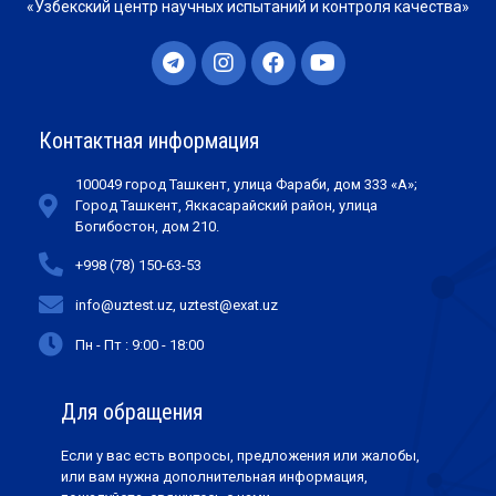
«Узбекский центр научных испытаний и контроля качества»
Контактная информация
100049 город Ташкент, улица Фараби, дом 333 «А»;
Город Ташкент, Яккасарайский район, улица
Богибостон, дом 210.
+998 (78) 150-63-53
info@uztest.uz, uztest@exat.uz
Пн - Пт : 9:00 - 18:00
Для обращения
Если у вас есть вопросы, предложения или жалобы,
или вам нужна дополнительная информация,