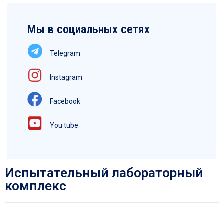
Мы в социальных сетях
Telegram
Instagram
Facebook
You tube
Испытательный лабораторный
комплекс