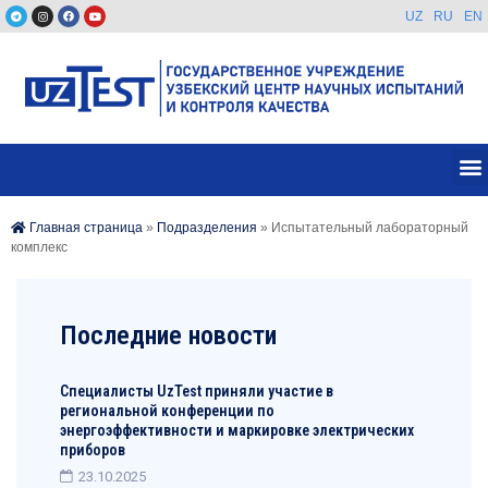
UZ
RU
EN
Главная страница
»
Подразделения
»
Испытательный лабораторный
комплекс
Последние новости
Специалисты UzTest приняли участие в
региональной конференции по
энергоэффективности и маркировке электрических
приборов
23.10.2025