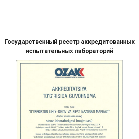
Государственный реестр аккредитованных
испытательных лабораторий