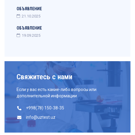
ОБЪЯВЛЕНИЕ
21.10.2025
ОБЪЯВЛЕНИЕ
19.09.2025
Свяжитесь с нами
Если у вас есть какие-либо вопросы или
дополнительной информации
+998(78) 150-38-35
info@uztest.uz