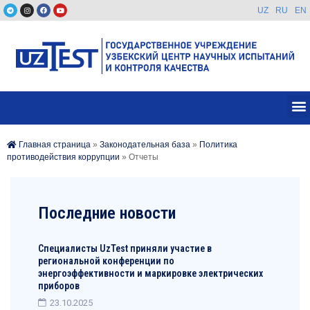
UZ
RU
EN
Главная страница
»
Законодательная база
»
Политика
противодействия коррупции
»
Отчеты
Последние новости
Специалисты UzTest приняли участие в
региональной конференции по
энергоэффективности и маркировке электрических
приборов
23.10.2025