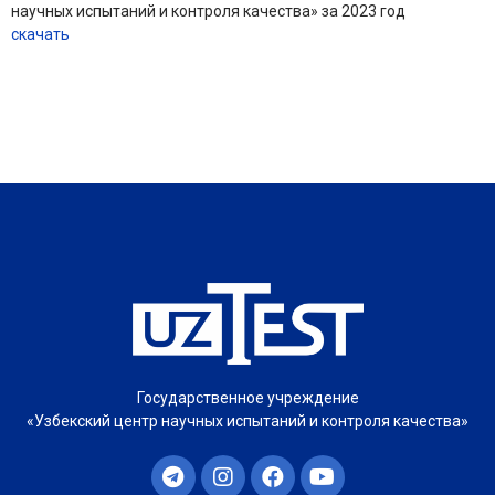
научных испытаний и контроля качества» за 2023 год
скачать
Государственное учреждение
«Узбекский центр научных испытаний и контроля качества»