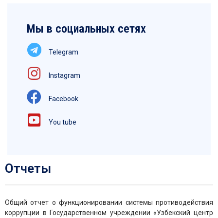
Мы в социальных сетях
Telegram
Instagram
Facebook
You tube
Отчеты
Общий отчет о функционировании системы противодействия
коррупции в Государственном учреждении «Узбекский центр