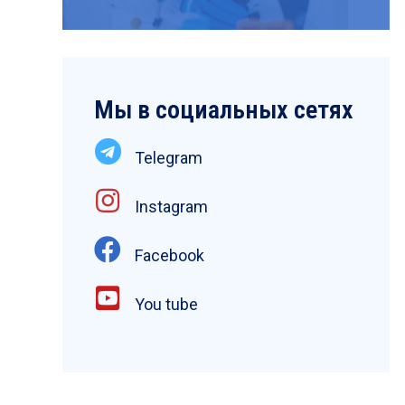
Мы в социальных сетях
Telegram
Instagram
Facebook
You tube