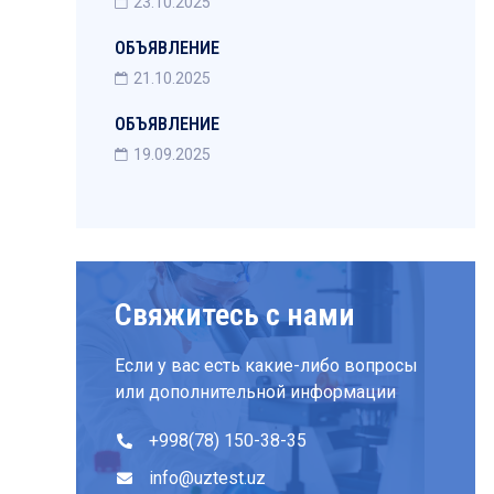
23.10.2025
ОБЪЯВЛЕНИЕ
21.10.2025
ОБЪЯВЛЕНИЕ
19.09.2025
Свяжитесь с нами
Если у вас есть какие-либо вопросы
или дополнительной информации
+998(78) 150-38-35
info@uztest.uz