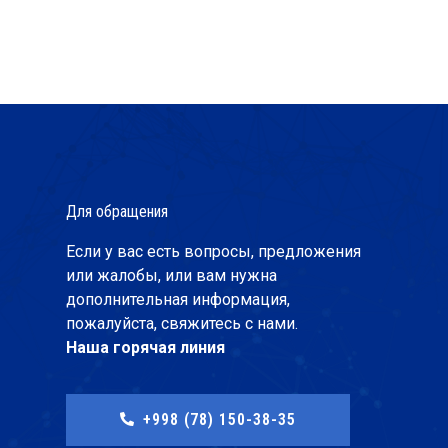
Для обращения
Если у вас есть вопросы, предложения
или жалобы, или вам нужна
дополнительная информация,
пожалуйста, свяжитесь с нами.
Наша горячая линия
+998 (78) 150-38-35