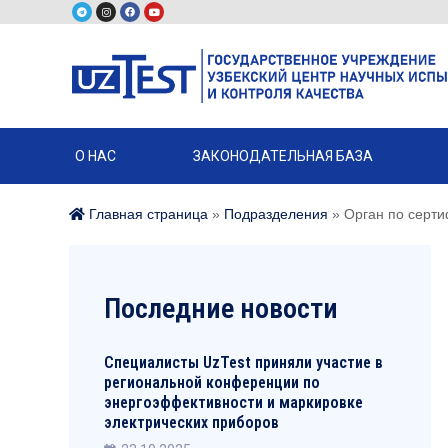
О НАС
ЗАКОНОДАТЕЛЬНАЯ БАЗА
Главная страница
»
Подразделения
»
Орган по сертиф
Последние новости
Специалисты UzTest приняли участие в
региональной конференции по
энергоэффективности и маркировке
электрических приборов