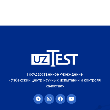
Государственное учреждение
«Узбекский центр научных испытаний и контроля
качества»