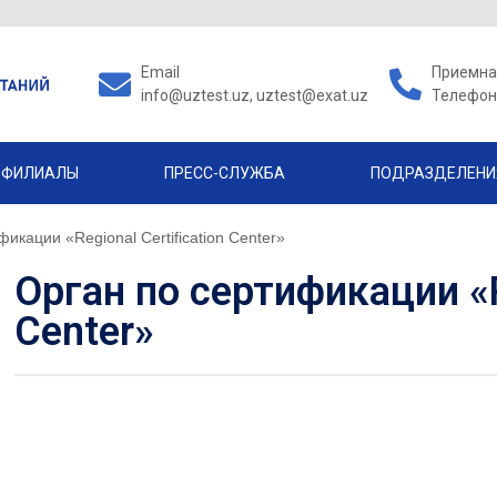
Email
Приемная
info@uztest.uz, uztest@exat.uz
Телефон 
ФИЛИАЛЫ
ПРЕСС-СЛУЖБА
ПОДРАЗДЕЛЕНИ
икации «Regional Certification Center»
Орган по сертификации «Re
Center»