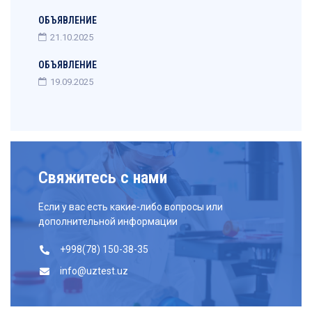
ОБЪЯВЛЕНИЕ
21.10.2025
ОБЪЯВЛЕНИЕ
19.09.2025
Свяжитесь с нами
Если у вас есть какие-либо вопросы или
дополнительной информации
+998(78) 150-38-35
info@uztest.uz