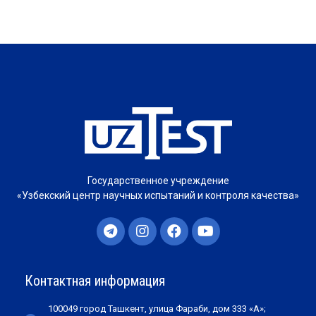
Государственное учреждение
«Узбекский центр научных испытаний и контроля качества»
Контактная информация
100049 город Ташкент, улица Фараби, дом 333 «А»;