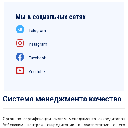
Мы в социальных сетях
Telegram
Instagram
Facebook
You tube
Система менеджмента качества
Орган по сертификации систем менеджмента аккредитован
Узбекским центром аккредитации в соответствии с его