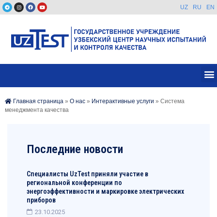
UZ
RU
EN
Главная страница
»
О нас
»
Интерактивные услуги
»
Система
менеджмента качества
Последние новости
Специалисты UzTest приняли участие в
региональной конференции по
энергоэффективности и маркировке электрических
приборов
23.10.2025