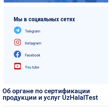
Мы в социальных сетях
Telegram
Instagram
Facebook
You tube
Об органе по сертификации
продукции и услуг UzHalalTest