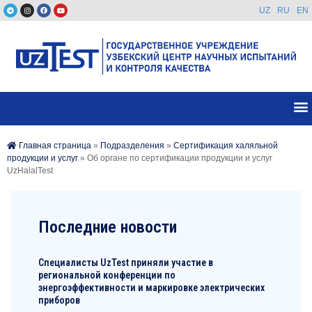
UZ
RU
EN
Главная страница
»
Подразделения
»
Сертификация халяльной
продукции и услуг
»
Об органе по сертификации продукции и услуг
UzHalalTest
Последние новости
Специалисты UzTest приняли участие в
региональной конференции по
энергоэффективности и маркировке электрических
приборов