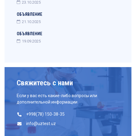
23.10.2025
ОБЪЯВЛЕНИЕ
21.10.2025
ОБЪЯВЛЕНИЕ
19.09.2025
Свяжитесь с нами
Если у вас есть какие-либо вопросы или
дополнительной информации
+998(78) 150-38-35
info@uztest.uz