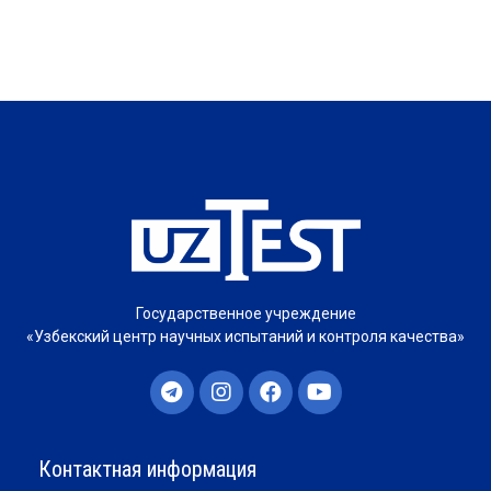
Государственное учреждение
«Узбекский центр научных испытаний и контроля качества»
Контактная информация