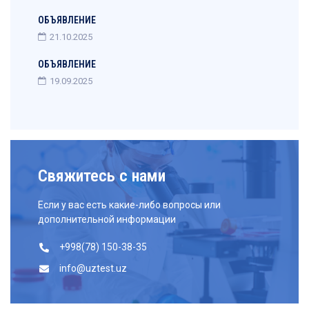
ОБЪЯВЛЕНИЕ
21.10.2025
ОБЪЯВЛЕНИЕ
19.09.2025
Свяжитесь с нами
Если у вас есть какие-либо вопросы или
дополнительной информации
+998(78) 150-38-35
info@uztest.uz