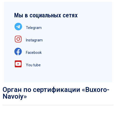
Мы в социальных сетях
Telegram
Instagram
Facebook
You tube
Орган по сертификации «Buxoro-
Navoiy»