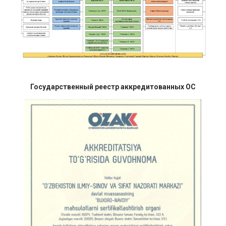
Государственный реестр аккредитованных ОС