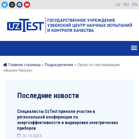
UZ
RU
EN
Главная страница
»
Подразделения
»
Орган по сертификации
«Buxoro-Navoiy»
Последние новости
Специалисты UzTest приняли участие в
региональной конференции по
энергоэффективности и маркировке электрических
приборов
23.10.2025