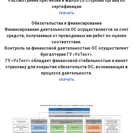
Рассмотрение претензий и жалоб со стороны органа по
сертификации
скачать
Обязательства и финансирование
Финансирование деятельности ОС осуществляется за счет
средств, получаемых от проводимых им работ по оценке
соответствия.
Контроль за финансовой деятельностью ОС осуществляет
бухгалтерия ГУ «УзТест».
ГУ «УзТест» обладает финансовой стабильностью и имеет
страховку для покрытия обязательств ОС, возникающих в
процессе деятельности.
скачать