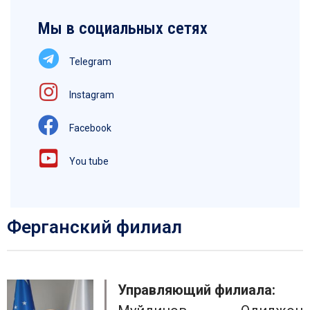
Мы в социальных сетях
Telegram
Instagram
Facebook
You tube
Ферганский филиал
Управляющий филиала: