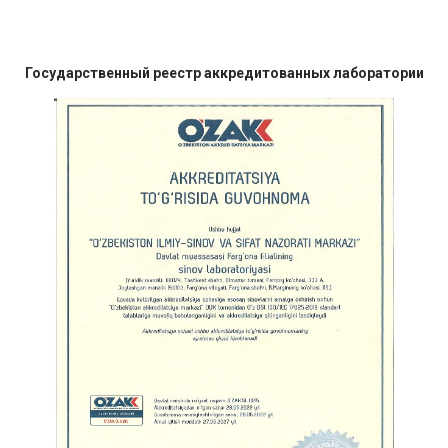
Государственный реестр аккредитованных лаборатории