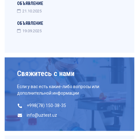
ОБЪЯВЛЕНИЕ
21.10.2025
ОБЪЯВЛЕНИЕ
19.09.2025
Свяжитесь с нами
Если у вас есть какие-либо вопросы или
дополнительной информации
+998(78) 150-38-35
info@uztest.uz