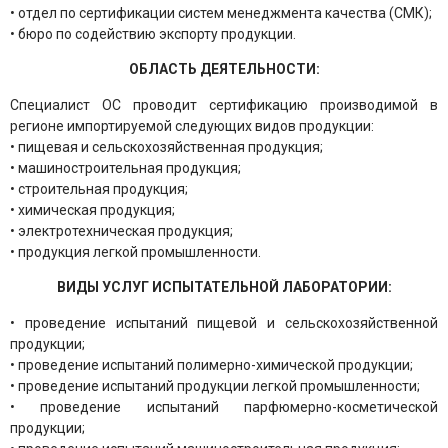
• отдел по сертификации систем менеджмента качества (СМК);
• бюро по содействию экспорту продукции.
ОБЛАСТЬ ДЕЯТЕЛЬНОСТИ:
Специалист ОС проводит сертификацию производимой в
регионе импортируемой следующих видов продукции:
• пищевая и сельскохозяйственная продукция;
• машиностроительная продукция;
• строительная продукция;
• химическая продукция;
• электротехническая продукция;
• продукция легкой промышленности.
ВИДЫ УСЛУГ ИСПЫТАТЕЛЬНОЙ ЛАБОРАТОРИИ:
• проведение испытаний пищевой и сельскохозяйственной
продукции;
• проведение испытаний полимерно-химической продукции;
• проведение испытаний продукции легкой промышленности;
• проведение испытаний парфюмерно-косметической
продукции;