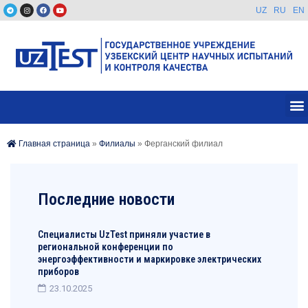
UZ
RU
EN
Главная страница
»
Филиалы
»
Ферганский филиал
Последние новости
Специалисты UzTest приняли участие в
региональной конференции по
энергоэффективности и маркировке электрических
приборов
23.10.2025