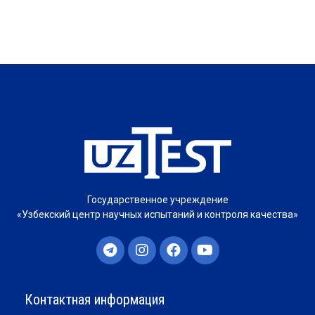
Государственное учреждение
«Узбекский центр научных испытаний и контроля качества»
Контактная информация