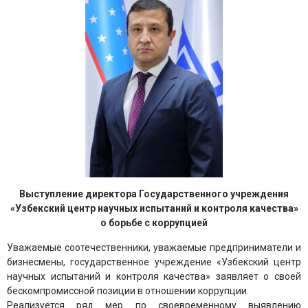
Выступление директора Государственного учреждения
«Узбекский центр научных испытаний и контроля качества»
о борьбе с коррупцией
Уважаемые соотечественники, уважаемые предприниматели и
бизнесмены, государственное учреждение «Узбекский центр
научных испытаний и контроля качества» заявляет о своей
бескомпромиссной позиции в отношении коррупции.
Реализуется ряд мер по своевременному выявлению