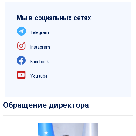
Мы в социальных сетях
Telegram
Instagram
Facebook
You tube
Обращение директора