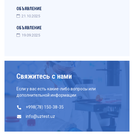
ОБЪЯВЛЕНИЕ
21.10.2025
ОБЪЯВЛЕНИЕ
19.09.2025
Свяжитесь с нами
Если у вас есть какие-либо вопросы или
дополнительной информации
+998(78) 150-38-35
info@uztest.uz