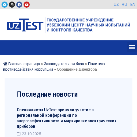
UZ
RU
EN
Главная страница
»
Законодательная база
»
Политика
противодействия коррупции
»
Обращение директора
Последние новости
Специалисты UzTest приняли участие в
региональной конференции по
энергоэффективности и маркировке электрических
приборов
23.10.2025