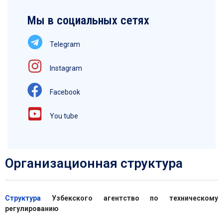
Мы в социальных сетях
Telegram
Instagram
Facebook
You tube
Организационная структура
Структура
Узбекского агентство по техническому
регулированию