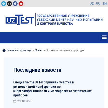
UZ
RU
EN
Главная страница
»
О нас
»
Организационная структура
Последние новости
Специалисты UzTest приняли участие в
региональной конференции по
энергоэффективности и маркировке электрических
приборов
23.10.2025