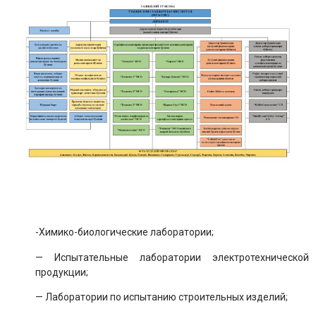
-Химико-биологические лаборатории;
— Испытательные лаборатории электротехнической
продукции;
— Лаборатории по испытанию строительных изделий;