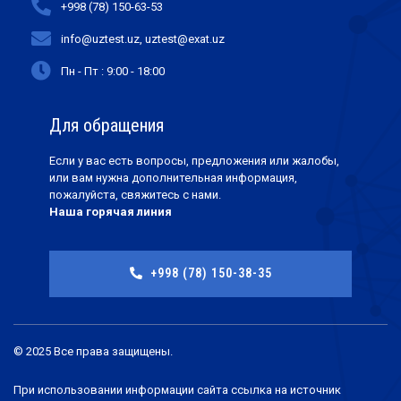
+998 (78) 150-63-53
info@uztest.uz, uztest@exat.uz
Пн - Пт : 9:00 - 18:00
Для обращения
Если у вас есть вопросы, предложения или жалобы,
или вам нужна дополнительная информация,
пожалуйста, свяжитесь с нами.
Наша горячая линия
+998 (78) 150-38-35
© 2025 Все права защищены.
При использовании информации сайта ссылка на источник