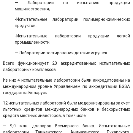
— Лаборатории по испытанию продукции
машиностроения;
-Испытательные лаборатории полимерно-химических
продуктов;
-Испытательные лаборатории продукции легкой
промышленности;
— Лаборатории тестирования детских игрушек.
Всего функционирует 20 аккредитованных испытательных
лабораторных комплексов.
Из них 4 испытательные лаборатории были аккредитованы на
международном уровне Управлением по аккредитации BGSA
государства Беларусь.
12 испытательных лабораторий были модернизированы за счет
льготных кредитов международных банков и бескорыстных
средств местных инвесторов, в том числе:
— 9,0 млн. долларов Всемирного банка. Испытательные
лаборатории Ташкентского, Андижанского, Бухарского,