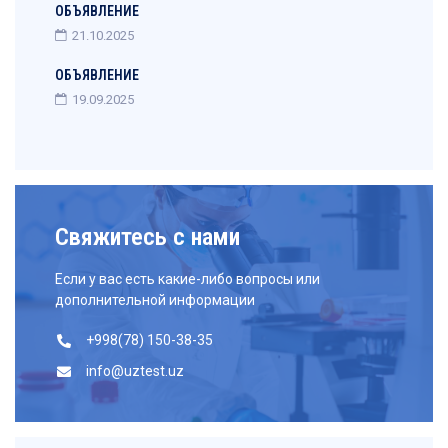
ОБЪЯВЛЕНИЕ
21.10.2025
ОБЪЯВЛЕНИЕ
19.09.2025
Свяжитесь с нами
Если у вас есть какие-либо вопросы или
дополнительной информации
+998(78) 150-38-35
info@uztest.uz