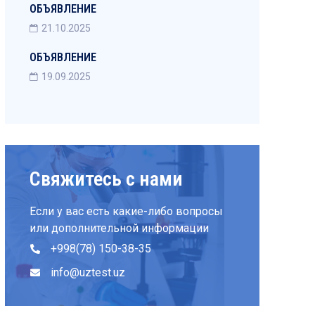
ОБЪЯВЛЕНИЕ
21.10.2025
ОБЪЯВЛЕНИЕ
19.09.2025
Свяжитесь с нами
Если у вас есть какие-либо вопросы
или дополнительной информации
+998(78) 150-38-35
info@uztest.uz