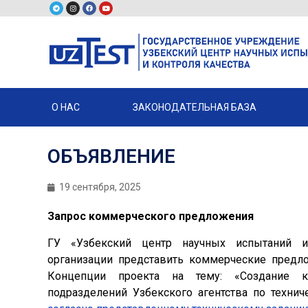
О НАС
ЗАКОНОДАТЕЛЬНАЯ БАЗА
ОБЪЯВЛЕНИЕ
19 сентября, 2025
Запрос коммерческого предложения
ГУ «Узбекский центр научных испытаний и 
организации представить коммерческие предло
Концепции проекта на тему: «Создание ко
подразделений Узбекского агентства по техни