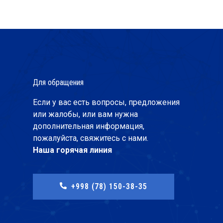
Для обращения
Если у вас есть вопросы, предложения
или жалобы, или вам нужна
дополнительная информация,
пожалуйста, свяжитесь с нами.
Наша горячая линия
+998 (78) 150-38-35