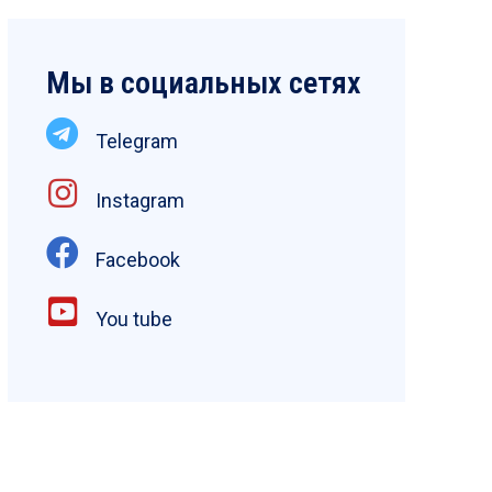
Мы в социальных сетях
Telegram
Instagram
Facebook
You tube