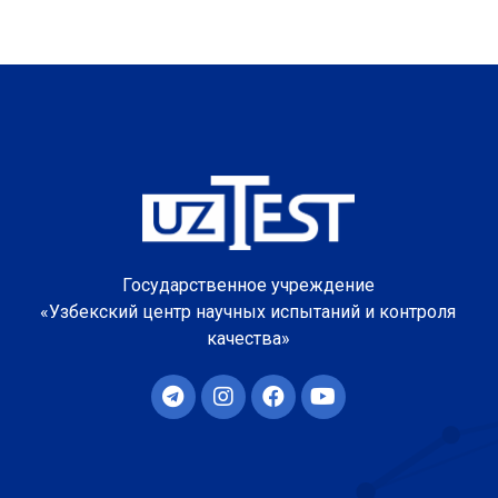
Государственное учреждение
«Узбекский центр научных испытаний и контроля
качества»