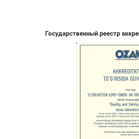
Государственный реестр аккр