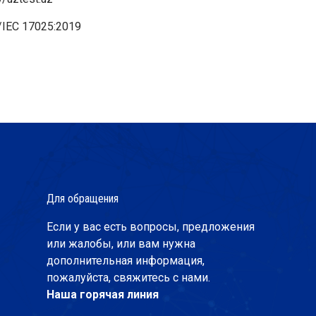
/IEC 17025:2019
Для обращения
Если у вас есть вопросы, предложения
или жалобы, или вам нужна
дополнительная информация,
пожалуйста, свяжитесь с нами.
Наша горячая линия