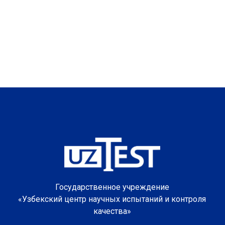
Государственное учреждение
«Узбекский центр научных испытаний и контроля
качества»