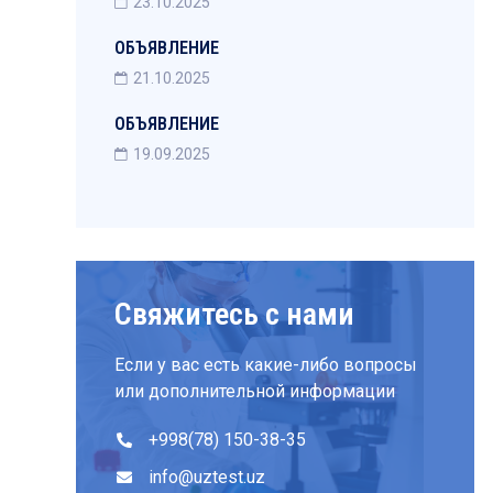
23.10.2025
ОБЪЯВЛЕНИЕ
21.10.2025
ОБЪЯВЛЕНИЕ
19.09.2025
Свяжитесь с нами
Если у вас есть какие-либо вопросы
или дополнительной информации
+998(78) 150-38-35
info@uztest.uz