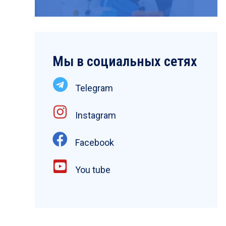
Мы в социальных сетях
Telegram
Instagram
Facebook
You tube