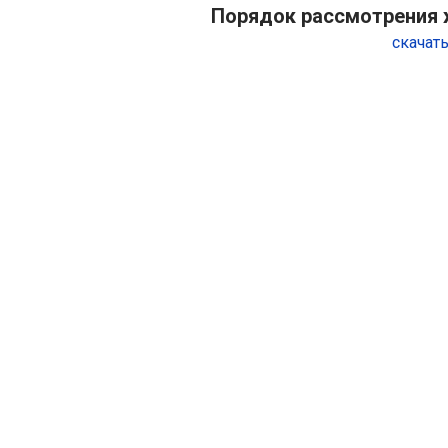
Порядок рассмотрения 
скачат