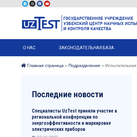
О НАС
ЗАКОНОДАТЕЛЬНАЯ БАЗА
Главная страница
»
Подразделения
»
Испытательная л
Последние новости
Специалисты UzTest приняли участие в
региональной конференции по
энергоэффективности и маркировке
электрических приборов