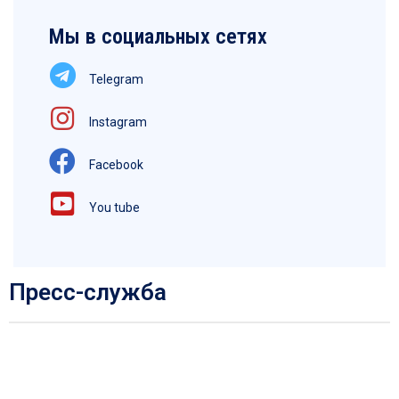
Мы в социальных сетях
Telegram
Instagram
Facebook
You tube
Пресс-служба