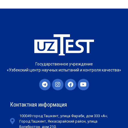
Государственное учреждение
«Узбекский центр научных испытаний и контроля качества»
Контактная информация
100049 город Ташкент, улица Фараби, дом 333 «А»;
Город Ташкент, Яккасарайский район, улица
Богибостон, дом 210.