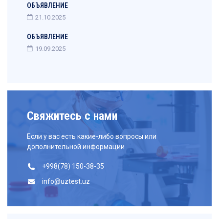
ОБЪЯВЛЕНИЕ
21.10.2025
ОБЪЯВЛЕНИЕ
19.09.2025
Свяжитесь с нами
Если у вас есть какие-либо вопросы или
дополнительной информации
+998(78) 150-38-35
info@uztest.uz