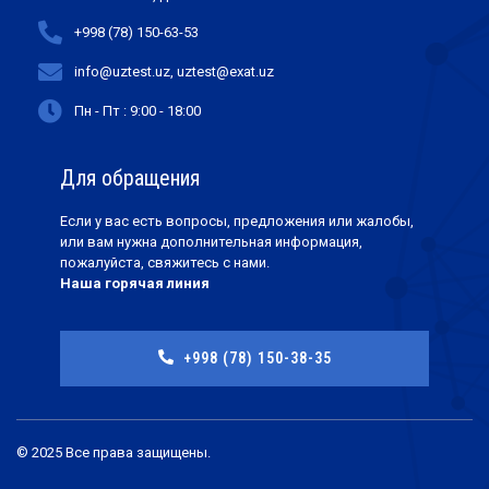
+998 (78) 150-63-53
info@uztest.uz, uztest@exat.uz
Пн - Пт : 9:00 - 18:00
Для обращения
Если у вас есть вопросы, предложения или жалобы,
или вам нужна дополнительная информация,
пожалуйста, свяжитесь с нами.
Наша горячая линия
+998 (78) 150-38-35
© 2025 Все права защищены.