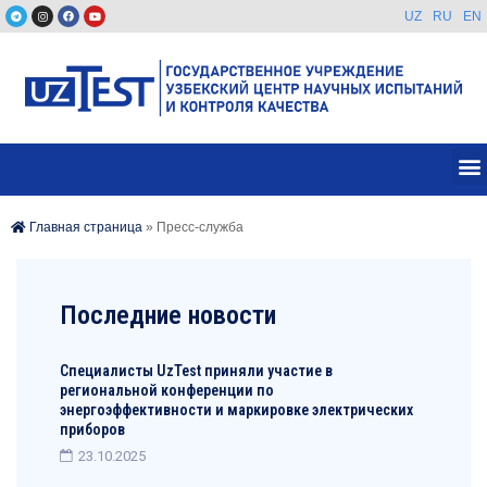
UZ
RU
EN
Главная страница
»
Пресс-служба
Последние новости
Специалисты UzTest приняли участие в
региональной конференции по
энергоэффективности и маркировке электрических
приборов
23.10.2025