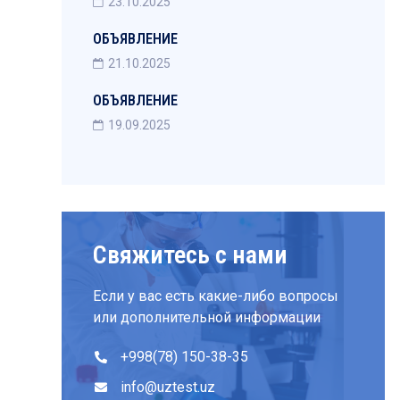
23.10.2025
ОБЪЯВЛЕНИЕ
21.10.2025
ОБЪЯВЛЕНИЕ
19.09.2025
Свяжитесь с нами
Если у вас есть какие-либо вопросы
или дополнительной информации
+998(78) 150-38-35
info@uztest.uz