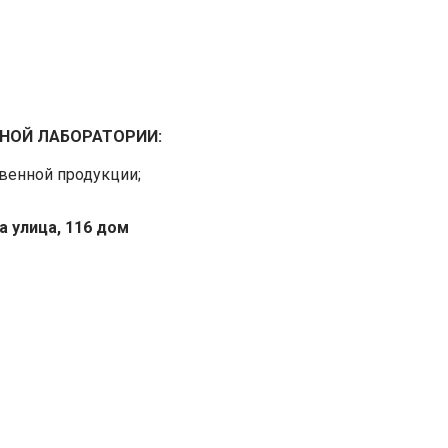
НОЙ ЛАБОРАТОРИИ:
венной продукции;
ra улица, 116 дом