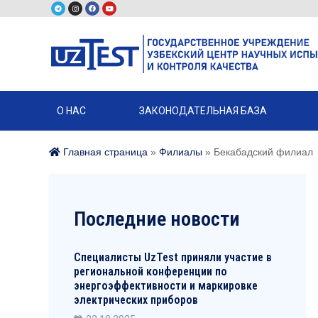
О НАС
ЗАКОНОДАТЕЛЬНАЯ БАЗА
Главная страница
»
Филиалы
»
Бекабадский филиал
Последние новости
Специалисты UzTest приняли участие в
региональной конференции по
энергоэффективности и маркировке
электрических приборов