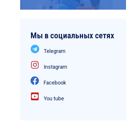
Мы в социальных сетях
Telegram
Instagram
Facebook
You tube