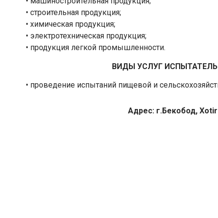
• машиностроительная продукция;
• строительная продукция;
• химическая продукция;
• электротехническая продукция;
• продукция легкой промышленности.
ВИДЫ УСЛУГ ИСПЫТАТЕЛЬ
• проведение испытаний пищевой и сельскохозяйст
Адрес: г.Бекобод, Xoti