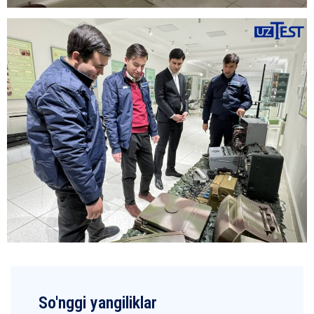
So'nggi yangiliklar