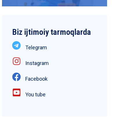
Biz ijtimoiy tarmoqlarda
Telegram
Instagram
Facebook
You tube