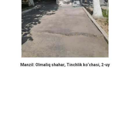
Manzil: Olmaliq shahar, Tinchlik ko‘chasi, 2-uy