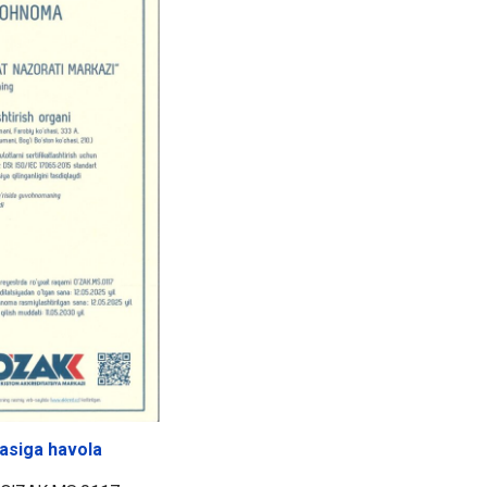
rasiga havola