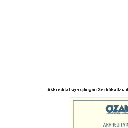
Akkreditatsiya qilingan Sertifikatlash