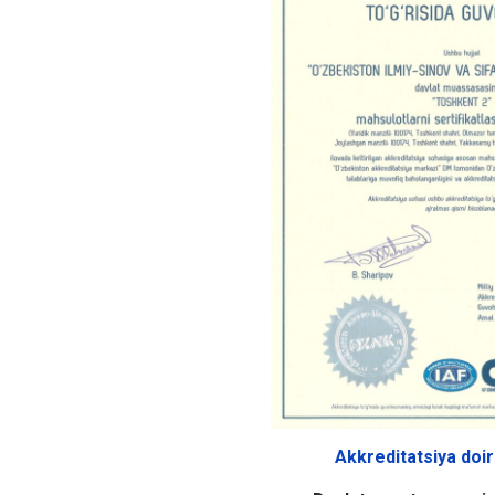
Akkreditatsiya doi