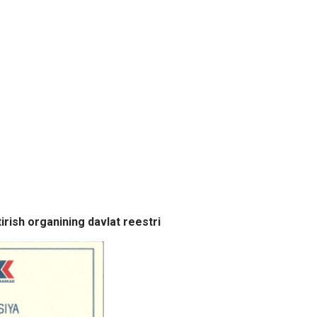
tirish organining davlat reestri