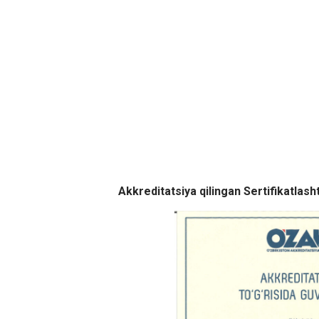
Akkreditatsiya qilingan Sertifikatlash