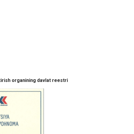
tirish organining davlat reestri