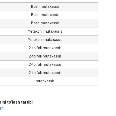
Bosh mutaxassis
Bosh mutaxassis
Bosh mutaxassis
Yetakchi mutaxassis
Yetakchi mutaxassis
2-toifali mutaxassis
2-toifali mutaxassis
2-toifali mutaxassis
2-toifali mutaxassis
mutaxassis
ini to’lash tartibi
sh