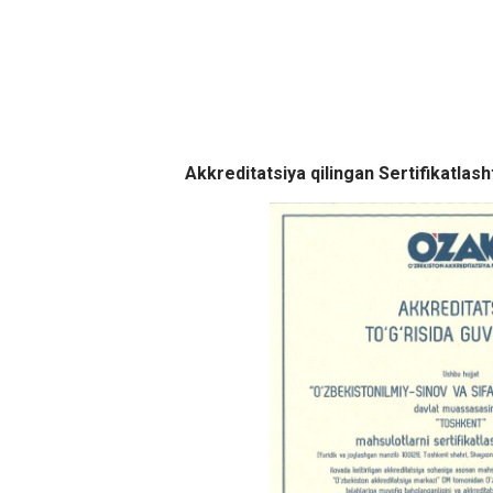
Akkreditatsiya qilingan Sertifikatlash