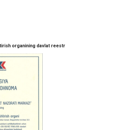
tirish organining davlat reestr