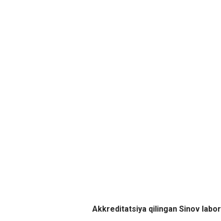
Akkreditatsiya qilingan Sinov labor