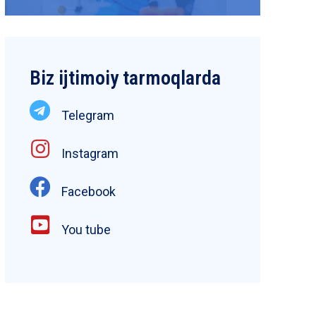
Biz ijtimoiy tarmoqlarda
Telegram
Instagram
Facebook
You tube