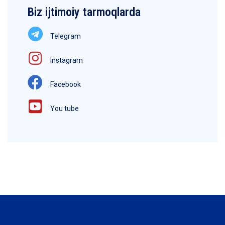
Biz ijtimoiy tarmoqlarda
Telegram
Instagram
Facebook
You tube