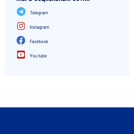
Telegram
Instagram
Facebook
You tube