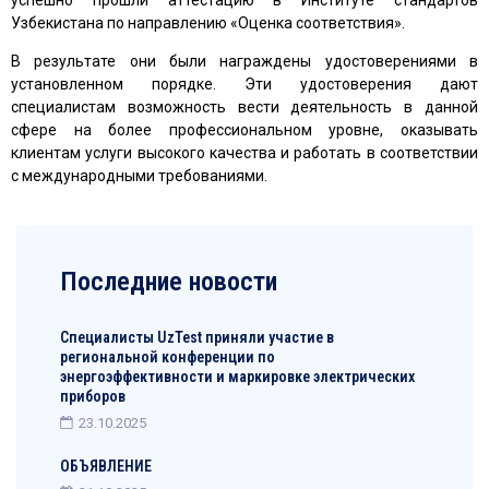
Узбекистана по направлению «Оценка соответствия».
В результате они были награждены удостоверениями в
установленном порядке. Эти удостоверения дают
специалистам возможность вести деятельность в данной
сфере на более профессиональном уровне, оказывать
клиентам услуги высокого качества и работать в соответствии
с международными требованиями.
Последние новости
Специалисты UzTest приняли участие в
региональной конференции по
энергоэффективности и маркировке электрических
приборов
23.10.2025
ОБЪЯВЛЕНИЕ