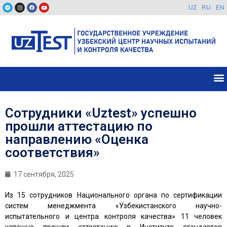
UZ
RU
EN
Сотрудники «Uztest» успешно
прошли аттестацию по
направлению «Оценка
соответствия»
17 сентября, 2025
Из 15 сотрудников Национального органа по сертификации
систем менеджмента «Узбекистанского научно-
испытательного и центра контроля качества» 11 человек
успешно прошли аттестацию в Институте стандартов