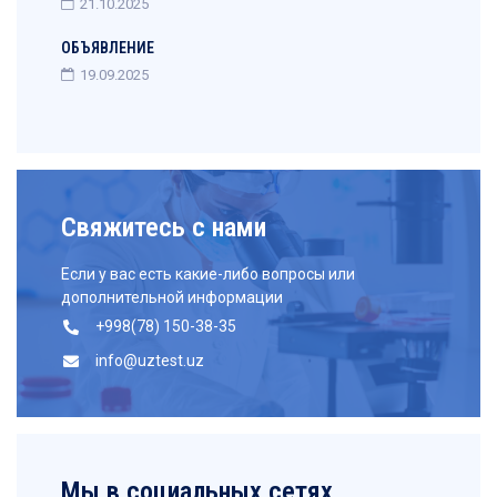
21.10.2025
ОБЪЯВЛЕНИЕ
19.09.2025
Свяжитесь с нами
Если у вас есть какие-либо вопросы или
дополнительной информации
+998(78) 150-38-35
info@uztest.uz
Мы в социальных сетях