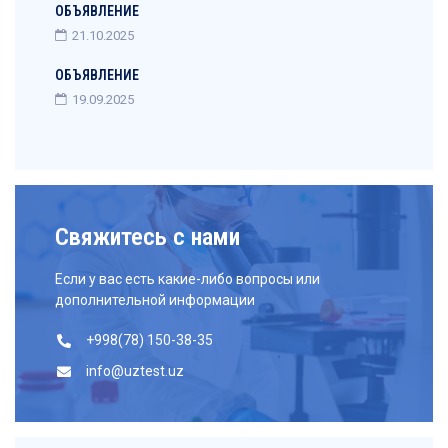
ОБЪЯВЛЕНИЕ
21.10.2025
ОБЪЯВЛЕНИЕ
19.09.2025
Свяжитесь с нами
Если у вас есть какие-либо вопросы или
дополнительной информации
+998(78) 150-38-35
info@uztest.uz