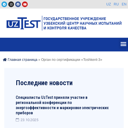
UZ
RU
EN
Главная страница
»
Орган по сертификации «Toshkent-3»
Последние новости
Специалисты UzTest приняли участие в
региональной конференции по
энергоэффективности и маркировке электрических
приборов
23.10.2025