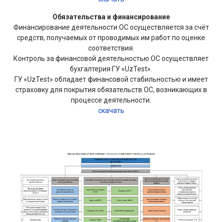
Обязательства и финансирование
Финансирование деятельности ОС осуществляется за счёт
средств, получаемых от проводимых им работ по оценке
соответствия.
Контроль за финансовой деятельностью ОС осуществляет
бухгалтерия ГУ «UzTest».
ГУ «UzTest» обладает финансовой стабильностью и имеет
страховку для покрытия обязательств ОС, возникающих в
процессе деятельности.
скачать