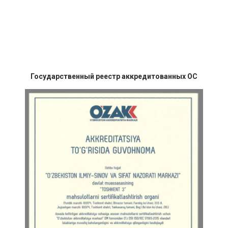
Государственный реестр аккредитованных ОС