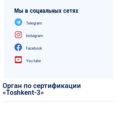
Мы в социальных сетях
Telegram
Instagram
Facebook
You tube
Орган по сертификации
«Toshkent-3»