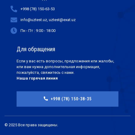
+998 (78) 150-63-53
info@uztest.uz, uztest@exat.uz
Пн - Пт : 9:00 - 18:00
Для обращения
Если у вас есть вопросы, предложения или жалобы,
или вам нужна дополнительная информация,
пожалуйста, свяжитесь с нами.
Наша горячая линия
+998 (78) 150-38-35
© 2025 Все права защищены.