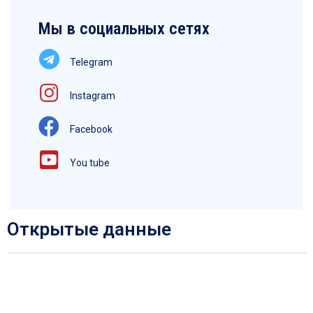
Мы в социальных сетях
Telegram
Instagram
Facebook
You tube
Открытые данные