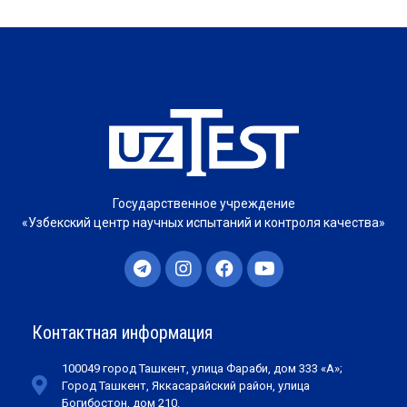
Государственное учреждение
«Узбекский центр научных испытаний и контроля качества»
Контактная информация
100049 город Ташкент, улица Фараби, дом 333 «А»;
Город Ташкент, Яккасарайский район, улица
Богибостон, дом 210.