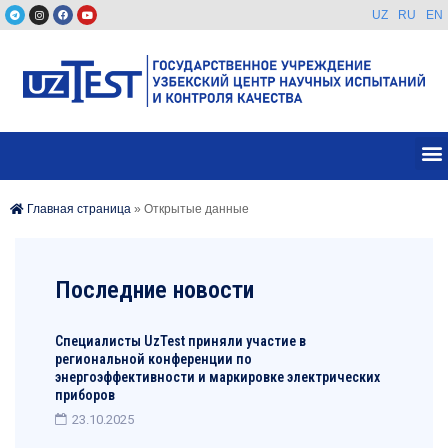
UZ
RU
EN
Главная страница
»
Открытые данные
Последние новости
Специалисты UzTest приняли участие в
региональной конференции по
энергоэффективности и маркировке электрических
приборов
23.10.2025