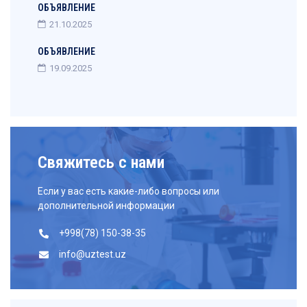
ОБЪЯВЛЕНИЕ
21.10.2025
ОБЪЯВЛЕНИЕ
19.09.2025
Свяжитесь с нами
Если у вас есть какие-либо вопросы или
дополнительной информации
+998(78) 150-38-35
info@uztest.uz