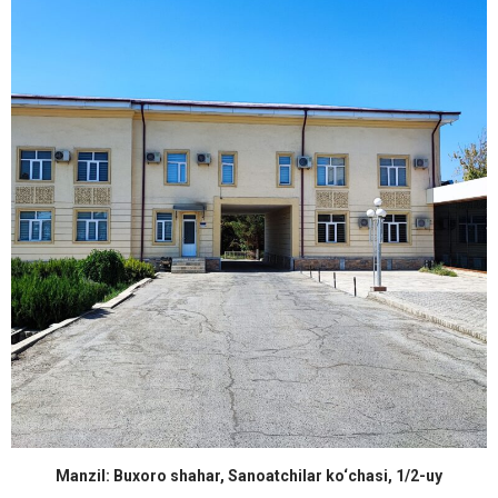
Manzil: Buxoro shahar, Sanoatchilar ko‘chasi, 1/2-uy